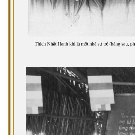
Thích Nhất Hạnh khi là một nhà sư trẻ (hàng sau, 