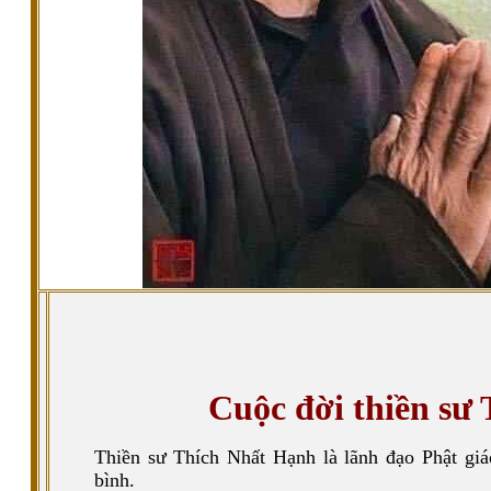
Cuộc đời thiền sư
Thiền sư Thích Nhất Hạnh là lãnh đạo Phật gi
bình.