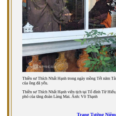
Thiền sư Thích Nhất Hạnh trong ngày mồng Tết năm Tân 
của ông đã yếu.
Thiền sư Thích Nhất Hạnh viên tịch tại Tổ đình Từ Hiếu
phó của tăng đoàn Làng Mai. Ảnh: Võ Thạnh
Trang Tưởng Niệm