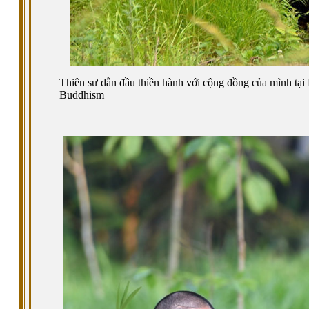
Thiên sư dẫn đầu thiền hành với cộng đồng của mình tạ
Buddhism