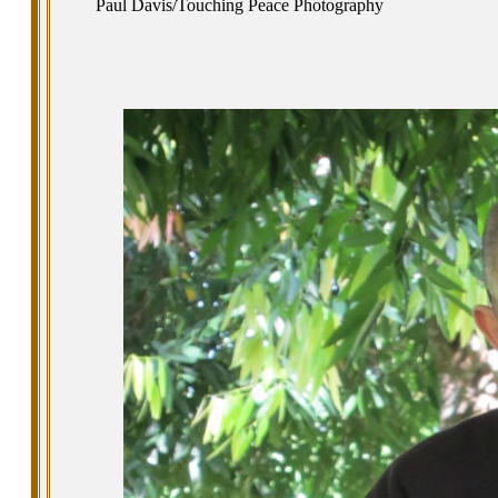
Paul Davis/Touching Peace Photography