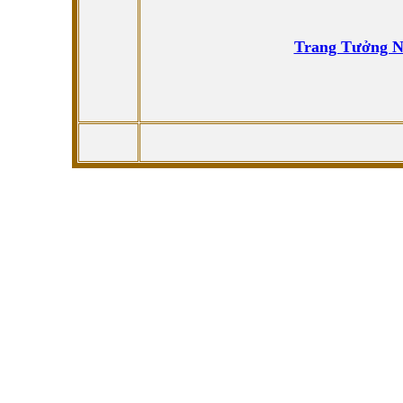
Trang Tưởng N