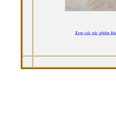
Xem các tác phẩm kh