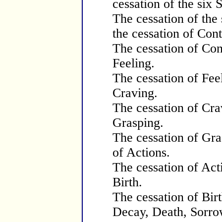
cessation of the six 
The cessation of the 
the cessation of Cont
The cessation of Cont
Feeling.
The cessation of Feel
Craving.
The cessation of Crav
Grasping.
The cessation of Gra
of Actions.
The cessation of Acti
Birth.
The cessation of Birt
Decay, Death, Sorrow