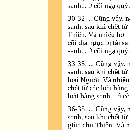
sanh... ở cõi ngạ quỷ.
30-32. ...Cũng vậy, n
sanh, sau khi chết từ
Thiên. Và nhiều hơn 
cõi địa ngục bị tái sa
sanh... ở cõi ngạ quỷ.
33-35. ... Cũng vậy, 
sanh, sau khi chết từ
loài Người, Và nhiều
chết từ các loài bàng 
loài bàng sanh... ở c
36-38. ... Cũng vậy, 
sanh, sau khi chết từ
giữa chư Thiên. Và n