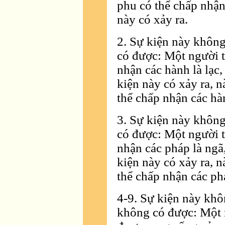
phu có thể chấp nhận
này có xảy ra.
2. Sự kiện này không
có được: Một người t
nhận các hành là lạc
kiện này có xảy ra, 
thể chấp nhận các hàn
3. Sự kiện này không
có được: Một người t
nhận các pháp là ngã
kiện này có xảy ra, 
thể chấp nhận các phá
4-9. Sự kiện này khô
không có được: Một 