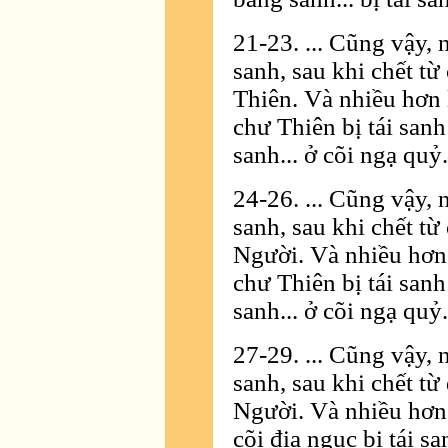
21-23. ... Cũng vậy, 
sanh, sau khi chết từ
Thiên. Và nhiều hơn 
chư Thiên bị tái sanh
sanh... ở cõi ngạ quỷ.
24-26. ... Cũng vậy, 
sanh, sau khi chết từ
Người. Và nhiều hơn 
chư Thiên bị tái sanh
sanh... ở cõi ngạ quỷ.
27-29. ... Cũng vậy, 
sanh, sau khi chết từ
Người. Và nhiều hơn 
cõi địa ngục bị tái sa