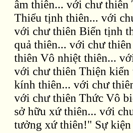
âm thiên... với chư thiên 
Thiểu tịnh thiên... với ch
với chư thiên Biến tịnh t
quả thiên... với chư thiên
thiên Vô nhiệt thiên... vớ
với chư thiên Thiện kiến 
kính thiên... với chư thi
với chư thiên Thức Vô bi
sở hữu xứ thiên... với ch
tưởng xứ thiên!" Sự kiện 