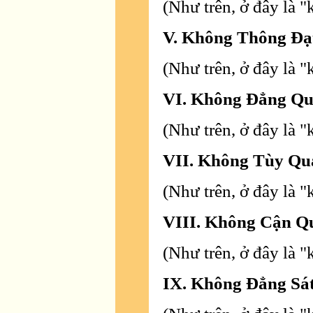
(Như trên, ở đây là "
V. Không Thông Ð
(Như trên, ở đây là 
VI. Không Ðẳng Q
(Như trên, ở đây là 
VII. Không Tùy Q
(Như trên, ở đây là 
VIII. Không Cận 
(Như trên, ở đây là 
IX. Không Ðẳng Sá