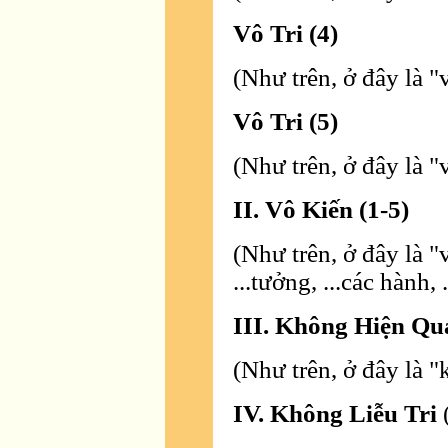
Vô Tri (4)
(Như trên, ở đây là "v
Vô Tri (5)
(Như trên, ở đây là "v
II. Vô Kiến (1-5)
(Như trên, ở đây là "v
...tưởng, ...các hành, 
III. Không Hiện Q
(Như trên, ở đây là 
IV. Không Liễu Tri