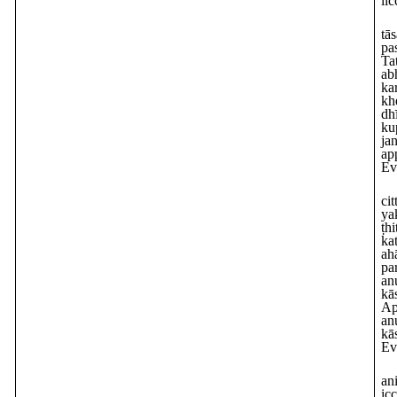
li
t
pa
T
ab
ka
kh
dh
ku
ja
ap
Ev
c
y
ṭh
ka
ah
pa
an
kā
Ap
an
kā
Ev
an
ic