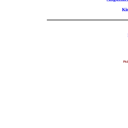
Ki
Phâ