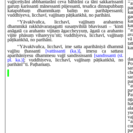
vajjicetiyāni abbhantarāni ceva bāhirāni ca tāni sakkarissanti
‘‘
garuṃ karissanti mānessanti
pūjessanti, tesañca dinnapubbaṃ
pa
katapubbaṃ dhammikaṃ baliṃ no parihāpessanti;
ka
vuddhiyeva, licchavī, vajjīnaṃ pāṭikaṅkhā, no parihāni.
ga
ka
‘‘Yāvakīvañca, licchavī, vajjīnaṃ arahantesu
ka
dhammikā
rakkhāvaraṇagutti susaṃvihitā bhavissati – ‘kinti
‘‘
anāgatā ca arahanto vijitaṃ āgaccheyyuṃ, āgatā ca arahanto
av
vijite phāsuṃ vihareyyu’nti; vuddhiyeva, licchavī, vajjīnaṃ
vā
pāṭikaṅkhā, no parihāni.
ta
‘‘Yāvakīvañca, licchavī, ime satta aparihāniyā dhammā
ka
vajjīsu ṭhassanti
[vattissanti (ka.)]
, imesu ca sattasu
aparihāniyesu dhammesu vajjī sandississanti
[sandissanti (sī.
da
pī. ka.)]
; vuddhiyeva, licchavī, vajjīnaṃ pāṭikaṅkhā, no
Po
parihānī’’ti. Paṭhamaṃ.
sa
ch
s
p
‘‘
pa
Pa
a
ha
a
yu
va
‘‘
co
pa