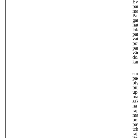
E
pa
ma
Pa
g
ha
la
pā
v
po
pa
vā
do
ka
su
pa
p
pū
up
ma
sa
na
ra
ma
po
pa
te
ra