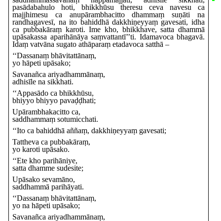
pasādabahulo hoti, bhikkhūsu theresu ceva navesu ca
majjhimesu ca anupārambhacitto dhammaṃ suṇāti na
randhagavesī, na ito bahiddhā dakkhiṇeyyaṃ gavesati, idha
ca pubbakāraṃ karoti. Ime kho, bhikkhave, satta dhammā
upāsakassa aparihānāya saṃvattantī’’ti. Idamavoca bhagavā.
Idaṃ vatvāna sugato athāparaṃ etadavoca satthā –
‘‘Dassanaṃ
bhāvitattānaṃ,
yo hāpeti upāsako;
Savanañca ariyadhammānaṃ,
adhisīle na sikkhati.
‘‘Appasādo ca bhikkhūsu,
bhiyyo bhiyyo pavaḍḍhati;
Upārambhakacitto ca,
saddhammaṃ sotumicchati.
‘‘Ito ca bahiddhā aññaṃ, dakkhiṇeyyaṃ gavesati;
Tattheva ca pubbakāraṃ,
yo karoti upāsako.
‘‘Ete kho parihāniye,
satta dhamme sudesite;
Upāsako sevamāno,
saddhammā parihāyati.
‘‘Dassanaṃ bhāvitattānaṃ,
yo na hāpeti upāsako;
Savanañca ariyadhammānaṃ,