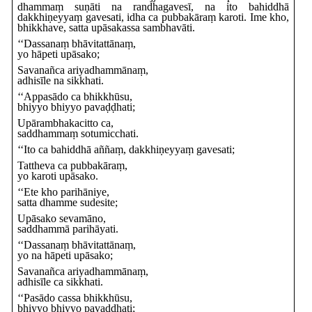
dhammaṃ suṇāti na randhagavesī, na ito bahiddhā
dakkhiṇeyyaṃ gavesati, idha ca pubbakāraṃ karoti. Ime kho,
bhikkhave, satta upāsakassa sambhavāti.
‘‘Dassanaṃ
bhāvitattānaṃ,
yo hāpeti upāsako;
Savanañca ariyadhammānaṃ,
adhisīle na sikkhati.
‘‘Appasādo ca bhikkhūsu,
bhiyyo bhiyyo pavaḍḍhati;
Upārambhakacitto ca,
saddhammaṃ sotumicchati.
‘‘Ito ca bahiddhā aññaṃ, dakkhiṇeyyaṃ gavesati;
Tattheva ca pubbakāraṃ,
yo karoti upāsako.
‘‘Ete
kho parihāniye,
satta dhamme sudesite;
Upāsako sevamāno,
saddhammā parihāyati.
‘‘Dassanaṃ
bhāvitattānaṃ,
yo na hāpeti upāsako;
Savanañca ariyadhammānaṃ,
adhisīle ca sikkhati.
‘‘Pasādo cassa bhikkhūsu,
bhiyyo bhiyyo pavaḍḍhati;