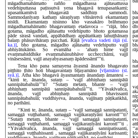
ba
māgadhamahāmatto rañño māgadhassa ajātasattussa
vedehiputtassa paṭissutvā yena bhagavā tenupasaṅkami;
upasaṅkamitvā bhagavatā saddhiṃ sammodi.
bh
Sammodanīyaṃ kathaṃ sāraṇīyaṃ vītisāretvā ekamantaṃ
pa
nisīdi. Ekamantaṃ nisinno kho vassakāro brāhmaṇo
pa
māgadhamahāmatto bhagavantaṃ etadavoca – ‘‘rājā, bho
dh
gotama, māgadho ajātasattu vedehiputto bhoto gotamassa
ga
pāde sirasā vandati, appābādhaṃ appātaṅkaṃ lahuṭṭhānaṃ
pa
balaṃ phāsuvihāraṃ pucchati. Rājā
[evañca vadeti rājā (sī.
va
ka.)]
, bho gotama, māgadho ajātasattu vedehiputto vajjī
bh
abhiyātukāmo. So evamāha – ‘ahaṃ hime vajjī
rā
evaṃmahiddhike evaṃmahānubhāve ucchecchāmi, vajjī
vināsessāmi, vajjī anayabyasanaṃ āpādessāmī’’’ti.
bh
Tena
kho pana samayena āyasmā ānando bhagavato
na
piṭṭhito ṭhito hoti bhagavantaṃ bījayamāno
[vījamāno (sī.
am
syā.)]
. Atha kho bhagavā āyasmantaṃ ānandaṃ āmantesi –
su
‘‘kinti te, ānanda, sutaṃ – ‘vajjī abhiṇhaṃ sannipātā
sannipātabahulā’’’ti? ‘‘Sutaṃ metaṃ, bhante – ‘vajjī
va
abhiṇhaṃ sannipātā sannipātabahulā’’’ti. ‘‘Yāvakīvañca,
a
ānanda, vajjī abhiṇhaṃ sannipātā bhavissanti
ni
sannipātabahulā; vuddhiyeva, ānanda, vajjīnaṃ pāṭikaṅkhā,
ab
no parihāni.
up
‘‘Kinti te, ānanda, sutaṃ – ‘vajjī samaggā sannipatanti,
‘
samaggā vuṭṭhahanti, samaggā vajjikaraṇīyāni karontī’’’ti?
ha
‘‘Sutaṃ metaṃ, bhante – ‘vajjī samaggā sannipatanti,
ev
samaggā vuṭṭhahanti, samaggā vajjikaraṇīyāni karontī’’’ti
.
at
‘‘Yāvakīvañca, ānanda, vajjī samaggā sannipatissanti,
‘‘
samaggā vuṭṭhahissanti
, samaggā vajjikaraṇīyāni karissanti;
Id
vuddhiyeva, ānanda, vajjīnaṃ pāṭikaṅkhā, no parihāni.
Ki