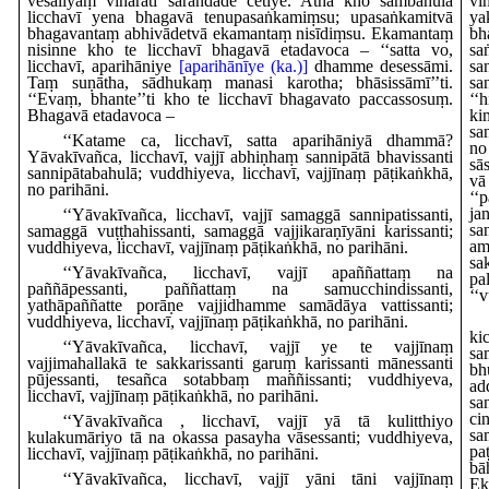
vesāliyaṃ viharati sārandade cetiye. Atha kho sambahulā
vi
licchavī yena bhagavā tenupasaṅkamiṃsu; upasaṅkamitvā
ya
bhagavantaṃ abhivādetvā ekamantaṃ nisīdiṃsu. Ekamantaṃ
bh
nisinne kho te licchavī
bhagavā etadavoca – ‘‘satta vo,
sa
licchavī, aparihāniye
[aparihānīye (ka.)]
dhamme desessāmi.
sa
Taṃ suṇātha, sādhukaṃ manasi karotha; bhāsissāmī’’ti.
sa
‘‘Evaṃ, bhante’’ti kho te licchavī bhagavato paccassosuṃ.
‘‘
Bhagavā etadavoca –
ki
sa
‘‘Katame
ca, licchavī, satta aparihāniyā dhammā?
no
Yāvakīvañca, licchavī, vajjī abhiṇhaṃ sannipātā bhavissanti
sā
sannipātabahulā; vuddhiyeva, licchavī, vajjīnaṃ pāṭikaṅkhā,
vā
no parihāni.
‘‘
ja
‘‘Yāvakīvañca, licchavī, vajjī samaggā sannipatissanti,
sa
samaggā vuṭṭhahissanti, samaggā vajjikaraṇīyāni karissanti;
am
vuddhiyeva, licchavī, vajjīnaṃ pāṭikaṅkhā, no parihāni.
sa
‘‘Yāvakīvañca, licchavī, vajjī apaññattaṃ na
pa
paññāpessanti, paññattaṃ na samucchindissanti,
‘‘
yathāpaññatte porāṇe vajjidhamme samādāya vattissanti;
vuddhiyeva, licchavī, vajjīnaṃ pāṭikaṅkhā, no parihāni.
ki
‘‘Yāvakīvañca, licchavī, vajjī ye te vajjīnaṃ
sa
vajjimahallakā te sakkarissanti garuṃ karissanti mānessanti
bh
pūjessanti, tesañca sotabbaṃ maññissanti; vuddhiyeva,
ad
licchavī, vajjīnaṃ pāṭikaṅkhā, no parihāni.
sa
ci
‘‘Yāvakīvañca
, licchavī, vajjī yā tā kulitthiyo
sa
kulakumāriyo tā na okassa pasayha vāsessanti; vuddhiyeva,
pa
licchavī, vajjīnaṃ pāṭikaṅkhā, no parihāni.
bā
‘‘Yāvakīvañca, licchavī, vajjī yāni tāni vajjīnaṃ
Ek