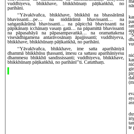
ma
vuddhiyeva, bhikkhave, bhikkhūnaṃ pāṭikaṅkhā, no
nā
parihāni.
‘‘Yāvakīvañca, bhikkhave, bhikkhū na bhassārāmā
ka
bhavissanti…pe… na niddārāmā bhavissanti… na
pa
saṅgaṇikārāmā bhavissanti… na pāpicchā bhavissanti na
ra
pāpikānaṃ icchānaṃ vasaṃ gatā… na pāpamittā bhavissanti
ap
na pāpasahāyā na pāpasampavaṅkā… na oramattakena
‘‘
visesādhigamena antarāvosānaṃ āpajjissanti; vuddhiyeva,
dh
bhikkhave, bhikkhūnaṃ pāṭikaṅkhā, no parihāni.
vut
‘‘Yāvakīvañca, bhikkhave, ime satta aparihāniyā
dhammā bhikkhūsu ṭhassanti, imesu ca sattasu aparihāniyesu
ni
dhammesu bhikkhū sandississanti; vuddhiyeva, bhikkhave,
ka
bhikkhūnaṃ pāṭikaṅkhā, no parihānī’’ti. Catutthaṃ.
ni
g
pi
da
(m
ev
a
as
du
i
ta
te