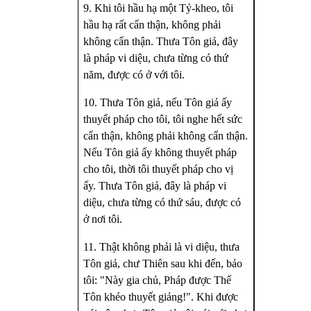
9. Khi tôi hầu hạ một Tỷ-kheo, tôi
hầu hạ rất cẩn thận, không phải
không cẩn thận. Thưa Tôn giả, đây
là pháp vi diệu, chưa từng có thứ
năm, được có ở với tôi.
10. Thưa Tôn giả, nếu Tôn giả ấy
thuyết pháp cho tôi, tôi nghe hết sức
cẩn thận, không phải không cẩn thận.
Nếu Tôn giả ấy không thuyết pháp
cho tôi, thời tôi thuyết pháp cho vị
ấy. Thưa Tôn giả, đây là pháp vi
diệu, chưa từng có thứ sáu, được có
ở nơi tôi.
11. Thật không phải là vi diệu, thưa
Tôn giả, chư Thiên sau khi đến, bảo
tôi: "Này gia chủ, Pháp được Thế
Tôn khéo thuyết giảng!". Khi được