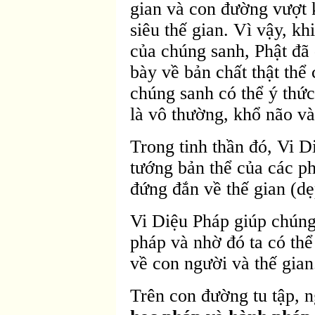
gian và con đường vượt 
siêu thế gian. Vì vậy, k
của chúng sanh, Phật đã 
bày về bản chất thật thể 
chúng sanh có thể ý thức
là vô thường, khổ não và
Trong tinh thần đó, Vi Di
tướng bản thể của các p
đứng đắn về thế gian (dẹ
Vi Diệu Pháp giúp chúng
pháp và nhờ đó ta có thể
về con người và thế gian
Trên con đường tu tập, n