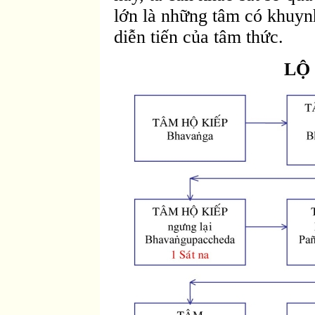
lớn là những tâm có khuyn
diễn tiến của tâm thức.
LỘ