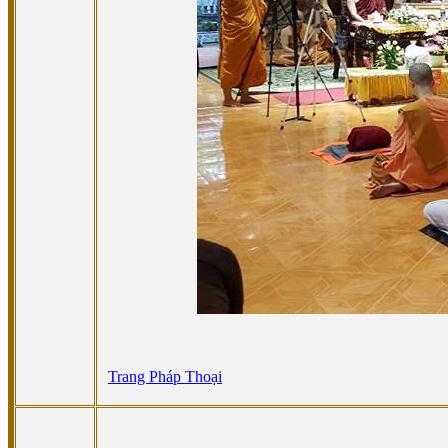
Trang Pháp Thoại