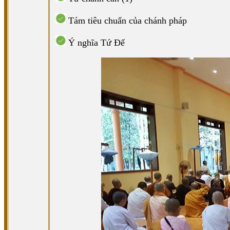
Tám tiêu chuẩn của chánh pháp
Ý nghĩa Tứ Đế