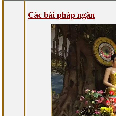
Các bài pháp ngắn