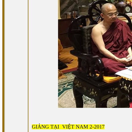
GIẢNG TẠI VIỆT NAM 2-2017