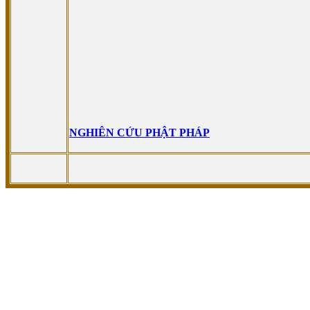
NGHIÊN CỨU PHẬT PHÁP